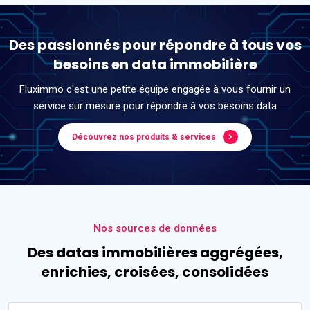
Des passionnés pour répondre à tous vos
besoins en data immobilière
Fluximmo c'est une petite équipe engagée à vous fournir un
service sur mesure pour répondre à vos besoins data
Découvrez nos produits & services
Nos sources de données
Des datas immobilières aggrégées,
enrichies, croisées, consolidées