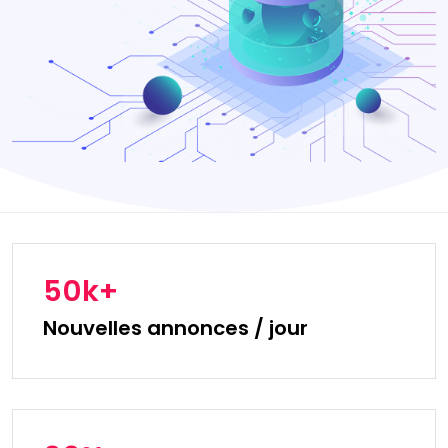
50k+
Nouvelles annonces / jour