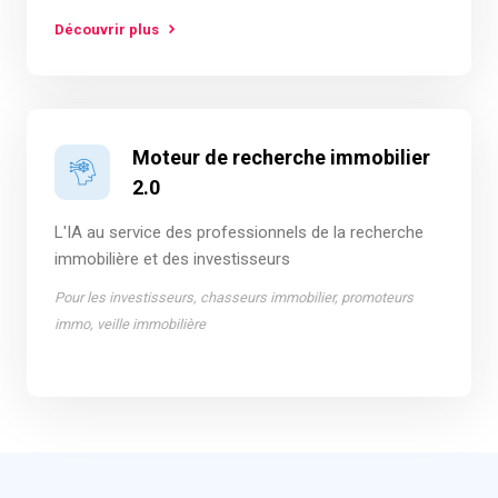
Découvrir plus
Moteur de recherche immobilier
2.0
L'IA au service des professionnels de la recherche
immobilière et des investisseurs
Pour les investisseurs, chasseurs immobilier, promoteurs
immo, veille immobilière