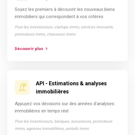
Soyez les premiers à découvrir les nouveaux biens
immobiliers qui correspondent à vos critères
Pour les investisseurs, startups immo, services innovants,
promoteurs immo, chasseurs immo
Découvrir plus
API - Estimations & analyses
immobilières
Appuyez vos décisions sur des années d'analyses
immobilières en temps réel
Pour les investisseurs, banques, assurances, promoteurs
immo, agences immobilières, portails immo