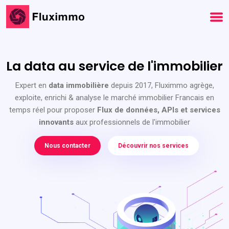
La data au service de l'immobilier
Expert en
data immobilière
depuis 2017, Fluximmo agrège,
exploite, enrichi & analyse le marché immobilier Francais en
temps réel pour proposer
Flux de données, APIs et services
innovants
aux professionnels de l'immobilier
Nous contacter
Découvrir nos services