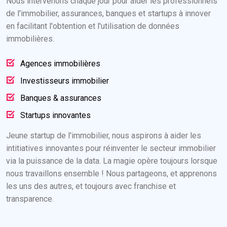
Nous intervenons chaque jour pour aider les professionnels
de l'immobilier, assurances, banques et startups à innover
en facilitant l'obtention et l'utilisation de données
immobilières.
Agences immobilières
Investisseurs immobilier
Banques & assurances
Startups innovantes
Jeune startup de l'immobilier, nous aspirons à aider les
intitiatives innovantes pour réinventer le secteur immobilier
via la puissance de la data. La magie opère toujours lorsque
nous travaillons ensemble ! Nous partageons, et apprenons
les uns des autres, et toujours avec franchise et
transparence.