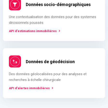
Données socio-démographiques
Une contextualisation des données pour des systemes
décisionnels poussés
API d'estimations immobilières
Données de géodécision
Des données géolocalisées pour des analyses et
recherches à échelle chirurgicale
API d'alertes immobilières