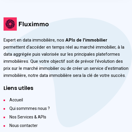
Expert en data immobilière, nos
APIs de l'immobilier
permettent d'accéder en temps réel au marché immobilier, à la
data aggrégée puis valorisée sur les principales plateformes
immobilières. Que votre objectif soit de prévoir l’évolution des
prix sur le marché immobilier ou de créer un service d'estimation
immobilière, notre data immobilière sera la clé de votre succès.
Liens utiles
Accueil
Qui sommmes nous ?
Nos Services & APIs
Nous contacter