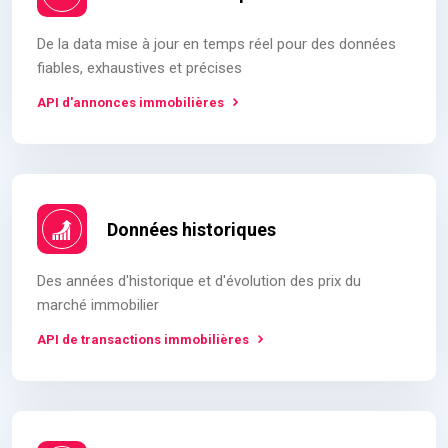
De la data mise à jour en temps réel pour des données
fiables, exhaustives et précises
API d'annonces immobilières
Données historiques
Des années d'historique et d'évolution des prix du
marché immobilier
API de transactions immobilières