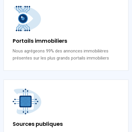
Portails immobiliers
Nous agrégeons 99% des annonces immobilières
présentes sur les plus grands portails immobiliers
Sources publiques