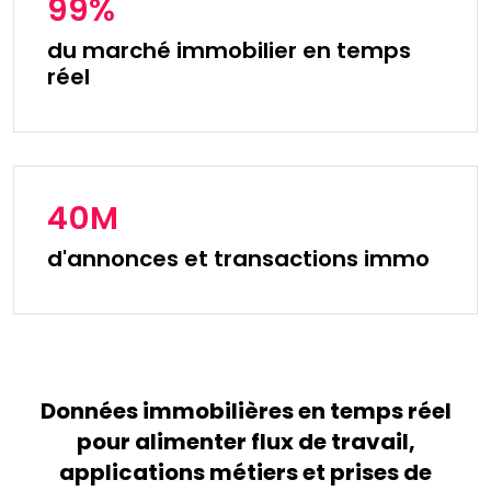
99%
du marché immobilier en temps
réel
40M
d'annonces et transactions immo
Données immobilières en temps réel
pour alimenter flux de travail,
applications métiers et prises de