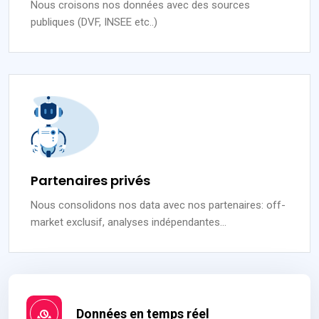
Nous croisons nos données avec des sources
publiques (DVF, INSEE etc..)
Partenaires privés
Nous consolidons nos data avec nos partenaires: off-
market exclusif, analyses indépendantes...
Données en temps réel