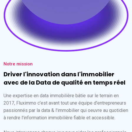
Notre mission
Driver l'innovation dans l'immobilier
avec de la Data de qualité en temps réel
Une expertise en data immobilière bâtie sur le terrain en
2017, Fluximmo c'est avant tout une équipe d'entrepreneurs
passionnés par la data & l'immobilier qui oeuvre au quotidien
à rendre l'information immobilière fiable et accessible.