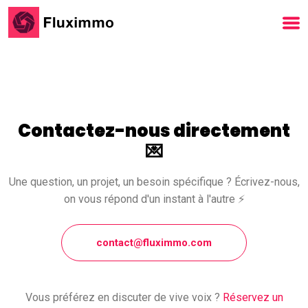
Contactez-nous directement
💌
Une question, un projet, un besoin spécifique ? Écrivez-nous,
on vous répond d'un instant à l'autre ⚡️
contact@fluximmo.com
Vous préférez en discuter de vive voix ?
Réservez un