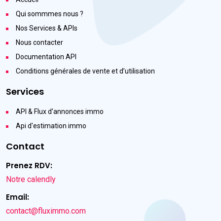
Qui sommmes nous ?
Nos Services & APIs
Nous contacter
Documentation API
Conditions générales de vente et d’utilisation
Services
API & Flux d'annonces immo
Api d'estimation immo
Contact
Prenez RDV:
Notre calendly
Email:
contact@fluximmo.com