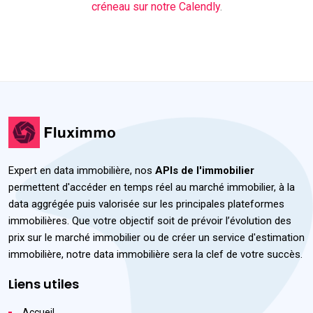
créneau sur notre Calendly
.
Expert en data immobilière, nos
APIs de l'immobilier
permettent d'accéder en temps réel au marché immobilier, à la
data aggrégée puis valorisée sur les principales plateformes
immobilières. Que votre objectif soit de prévoir l’évolution des
prix sur le marché immobilier ou de créer un service d'estimation
immobilière, notre data immobilière sera la clef de votre succès.
Liens utiles
Accueil